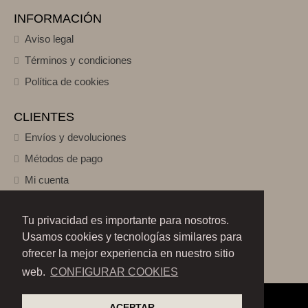
INFORMACIÓN
Aviso legal
Términos y condiciones
Política de cookies
CLIENTES
Envíos y devoluciones
Métodos de pago
Mi cuenta
SÍGUENOS
Tu privacidad es importante para nosotros.
Usamos cookies y tecnologías similares para
ofrecer la mejor experiencia en nuestro sitio
web.
CONFIGURAR COOKIES
ACEPTAR