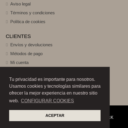
Aviso legal
Términos y condiciones
Política de cookies
CLIENTES
Envíos y devoluciones
Métodos de pago
Mi cuenta
SÍGUENOS
Tu privacidad es importante para nosotros.
Usamos cookies y tecnologías similares para
ofrecer la mejor experiencia en nuestro sitio
web.
CONFIGURAR COOKIES
ACEPTAR
Copyright © 2026 by
Azzura
| Realizado por
KadocK