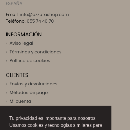
ESPAÑA
Email
:
info@azzurashop.com
Teléfono
:
655 74 46 70
INFORMACIÓN
Aviso legal
Términos y condiciones
Política de cookies
CLIENTES
Envíos y devoluciones
Métodos de pago
Mi cuenta
SÍGUENOS
Tu privacidad es importante para nosotros.
Usamos cookies y tecnologías similares para